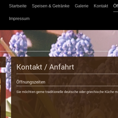
Startseite
Speisen & Getränke
Galerie
Kontakt
Öf
Impressum
Kontakt / Anfahrt
Öffnungszeiten
Sie möchten gerne traditionelle deutsche oder griechische Küche 