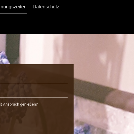
fnungszeiten
Datenschutz
mit Anspruch genießen?