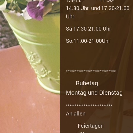
14.30
Uhr und 17.30-21.00
Uhr
Sa 17.30-21.00 Uhr
So:11.00-21.00Uhr
****************************
Ruhetag
Montag und Dienstag
**************************
An allen
Feiertagen