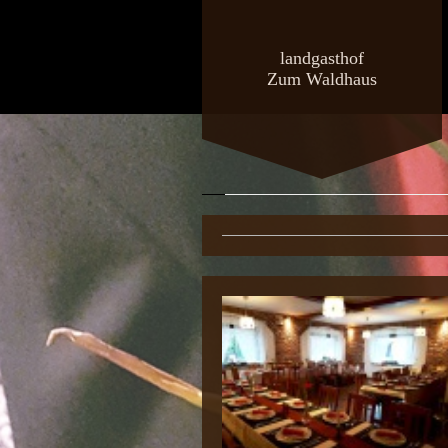
landgasthof
Zum Waldhaus